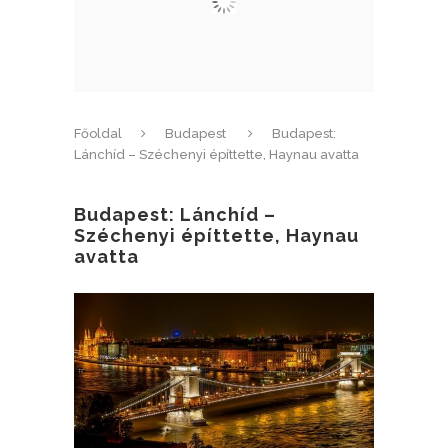
Főoldal
Budapest
Budapest:
Lánchíd – Széchenyi építtette, Haynau avatta
Budapest: Lánchíd –
Széchenyi építtette, Haynau
avatta