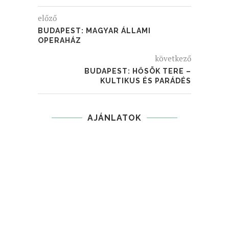
előző
BUDAPEST: MAGYAR ÁLLAMI
OPERAHÁZ
következő
BUDAPEST: HŐSÖK TERE –
KULTIKUS ÉS PARÁDÉS
AJÁNLATOK