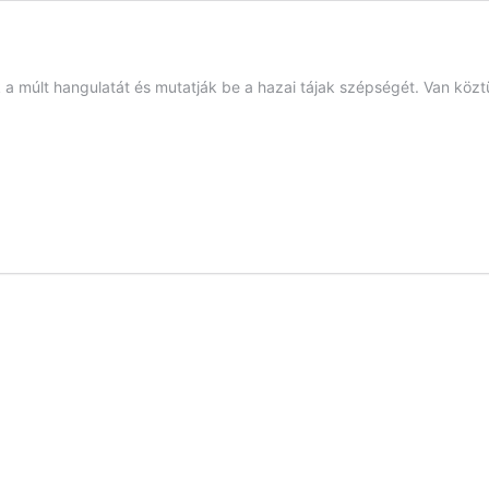
a múlt hangulatát és mutatják be a hazai tájak szépségét. Van közt