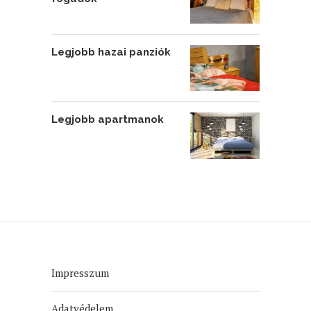
Legjobb hazai panziók
Legjobb apartmanok
Impresszum
Adatvédelem