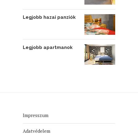
Legjobb hazai panziók
Legjobb apartmanok
Impresszum
Adatvédelem