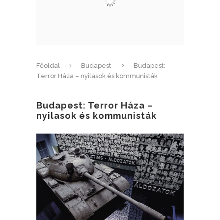
Főoldal
Budapest
Budapest:
Terror Háza – nyilasok és kommunisták
Budapest: Terror Háza –
nyilasok és kommunisták