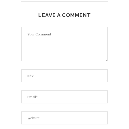
LEAVE A COMMENT