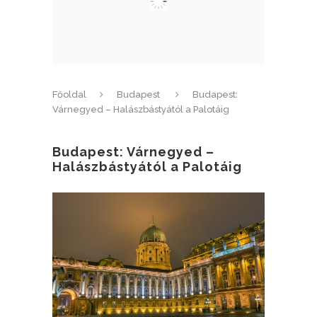
Főoldal
Budapest
Budapest:
Várnegyed – Halászbástyától a Palotáig
Budapest: Várnegyed –
Halászbástyától a Palotáig