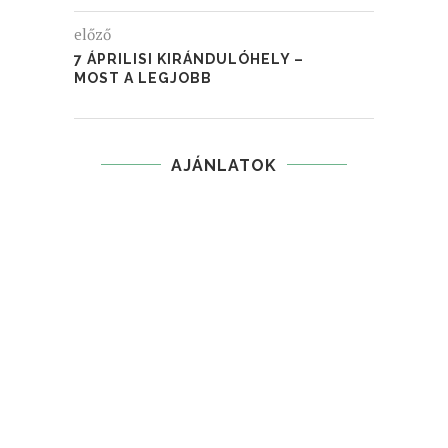
előző
7 ÁPRILISI KIRÁNDULÓHELY –
MOST A LEGJOBB
AJÁNLATOK