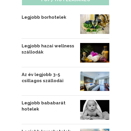
Legjobb borhotelek
Legjobb hazai wellness
szállodák
Az év legjobb 3-5
csillagos szállodái
Legjobb bababarát
hotelek