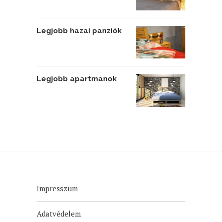
Legjobb hazai panziók
Legjobb apartmanok
Impresszum
Adatvédelem