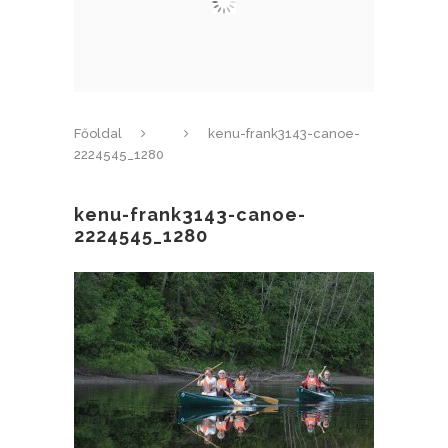
Főoldal
kenu-frank3143-canoe-
2224545_1280
kenu-frank3143-canoe-
2224545_1280