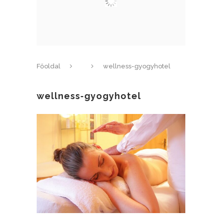
Főoldal
wellness-gyogyhotel
wellness-gyogyhotel