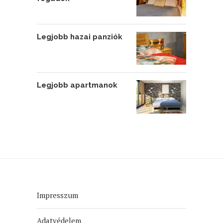
Legjobb hazai panziók
Legjobb apartmanok
Impresszum
Adatvédelem