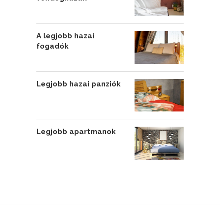
A legjobb hazai
fogadók
Legjobb hazai panziók
Legjobb apartmanok