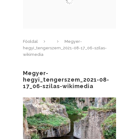
Főoldal
Megyer-
hegyi_tengerszem_2021-08-17_06-szilas-
wikimedia
Megyer-
hegyi_tengerszem_2021-08-
17_06-szilas-wikimedia