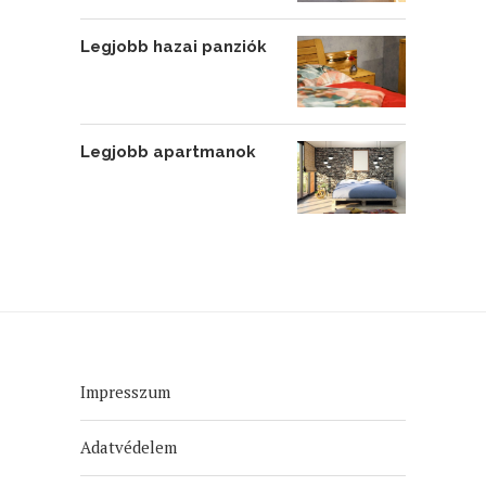
Legjobb hazai panziók
Legjobb apartmanok
Impresszum
Adatvédelem