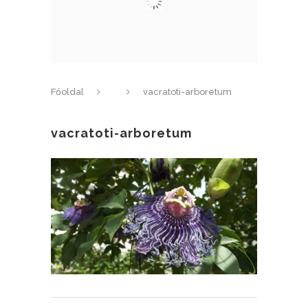
Főoldal
vacratoti-arboretum
vacratoti-arboretum