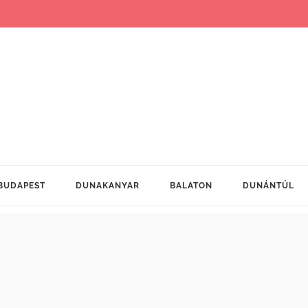
BUDAPEST
DUNAKANYAR
BALATON
DUNÁNTÚL