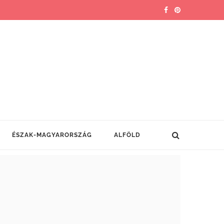
ÉSZAK-MAGYARORSZÁG
ALFÖLD