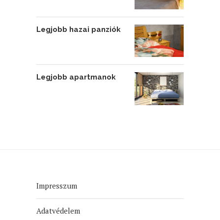
Legjobb hazai panziók
Legjobb apartmanok
Impresszum
Adatvédelem