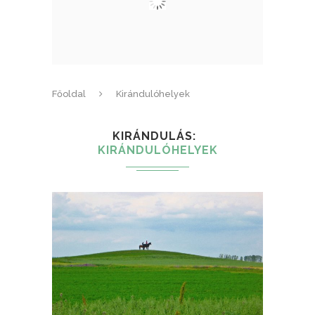
Főoldal
Kirándulóhelyek
KIRÁNDULÁS
KIRÁNDULÓHELYEK