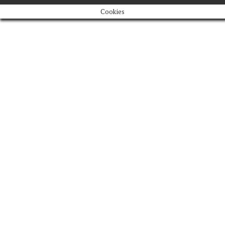
Cookies