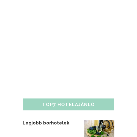
TOP7 HOTELAJÁNLÓ
Legjobb borhotelek