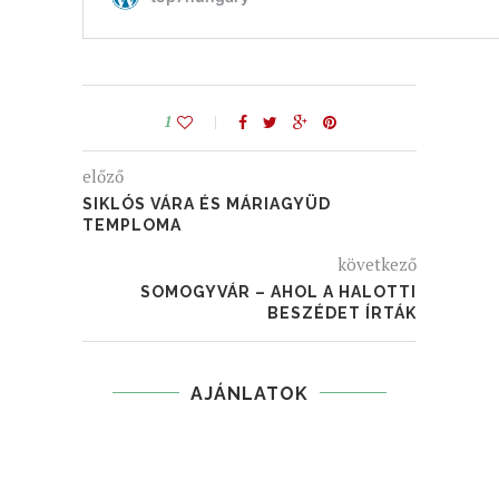
1
előző
SIKLÓS VÁRA ÉS MÁRIAGYÜD
TEMPLOMA
következő
SOMOGYVÁR – AHOL A HALOTTI
BESZÉDET ÍRTÁK
AJÁNLATOK