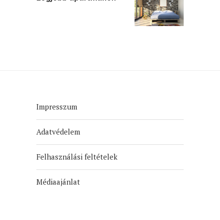
Impresszum
Adatvédelem
Felhasználási feltételek
Médiaajánlat