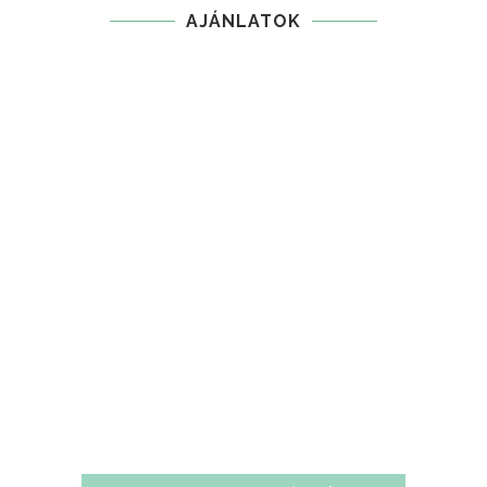
AJÁNLATOK